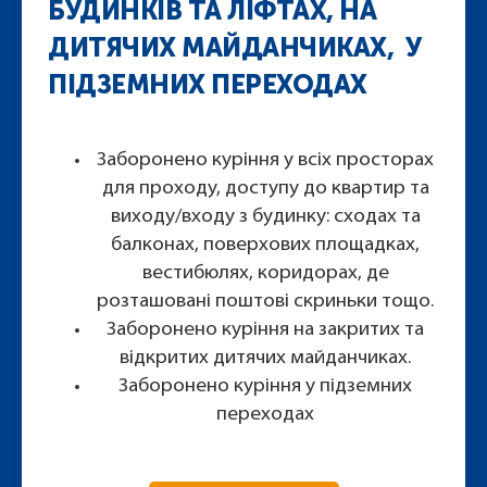
БУДИНКІВ ТА ЛІФТАХ, НА
ДИТЯЧИХ МАЙДАНЧИКАХ, У
ПІДЗЕМНИХ ПЕРЕХОДАХ
Заборонено куріння у всіх просторах
для проходу, доступу до квартир та
виходу/входу з будинку: сходах та
балконах, поверхових площадках,
вестибюлях, коридорах, де
розташовані поштові скриньки тощо.
Заборонено куріння на закритих та
відкритих дитячих майданчиках.
Заборонено куріння у підземних
переходах