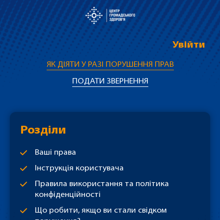
Увійти
ЯК ДІЯТИ У РАЗІ ПОРУШЕННЯ ПРАВ
ПОДАТИ ЗВЕРНЕННЯ
Розділи
Ваші права
Інструкція користувача
Правила використання та політика
конфіденційності
Що робити, якщо ви стали свідком