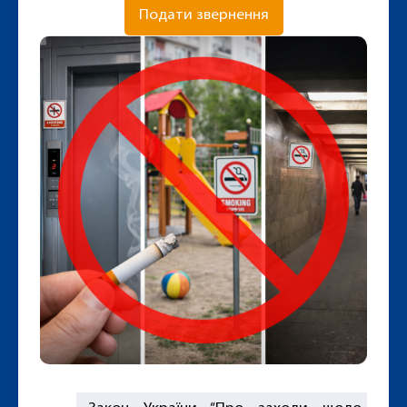
Подати звернення